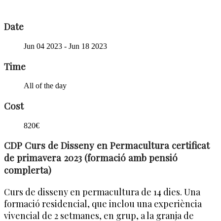
Date
Jun 04 2023
- Jun 18 2023
Time
All of the day
Cost
820€
CDP Curs de Disseny en Permacultura certificat
de primavera 2023 (formació amb pensió
complerta)
Curs de disseny en permacultura de 14 dies. Una
formació residencial, que inclou una experiència
vivencial de 2 setmanes, en grup, a la granja de