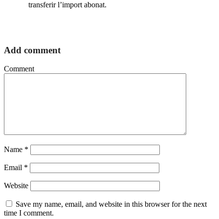
transferir l’import abonat.
Add comment
Comment
Name
*
Email
*
Website
Save my name, email, and website in this browser for the next
time I comment.