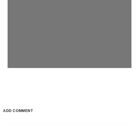
ADD COMMENT