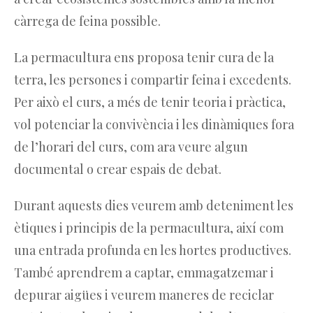
càrrega de feina possible.
La permacultura ens proposa tenir cura de la
terra, les persones i compartir feina i excedents.
Per això el curs, a més de tenir teoria i pràctica,
vol potenciar la convivència i les dinàmiques fora
de l’horari del curs, com ara veure algun
documental o crear espais de debat.
Durant aquests dies veurem amb deteniment les
ètiques i principis de la permacultura, així com
una entrada profunda en les hortes productives.
També aprendrem a captar, emmagatzemar i
depurar aigües i veurem maneres de reciclar