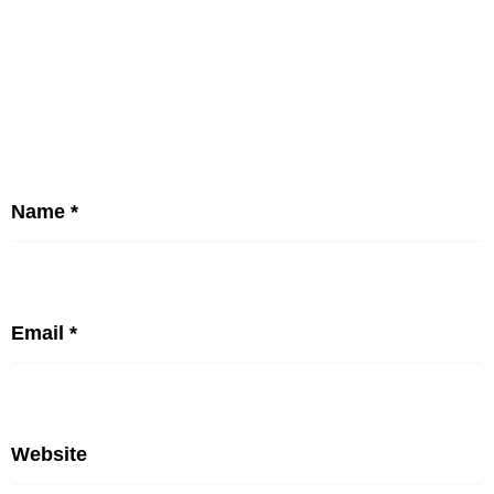
Name
*
Email
*
Website