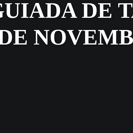
GUIADA DE 
 DE NOVEM