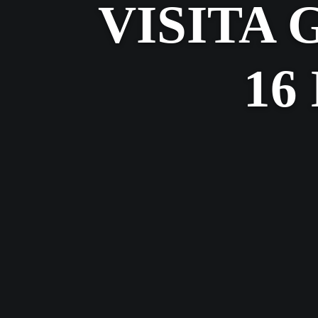
VISITA 
16