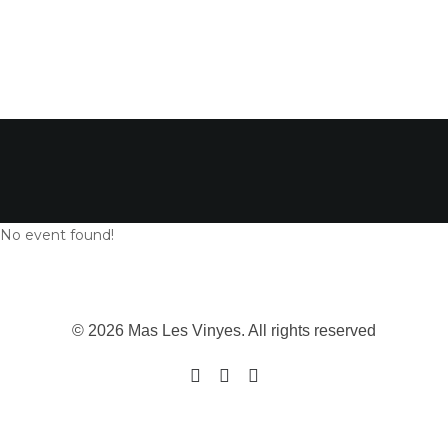
No event found!
© 2026 Mas Les Vinyes. All rights reserved