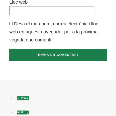
Lloc web
Desa el meu nom, correu electrònic i lloc
web en aquest navegador per a la pròxima
vegada que comenti.
PREV
NEXT