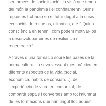
seu procés de socialització i la visió que tenen
del món la pandèmia i el confinament? Quins
reptes es trobaran en el futur degut a la crisis
ecosocial, de recursos, climàtica, etc.? Quina
consciència en tenen i com podem motivar-los
a desenvolupar eines de resiliència i
regeneració?
A través d’una formació sobre les bases de la
permacultura i la seva vessant més pràctica en
diferents aspectes de la vida (social,
econòmica, hàbits de consum…), de
l’experiència de viure en comunitat, de
compartir espais i converses amb tot l’alumnat
de les formacions que han tingut lloc aquest