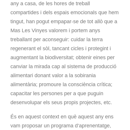
any a casa, de les hores de treball
compartides i dels espais emocionals que hem
tingut, han pogut empapar-se de tot allò que a
Mas Les Vinyes valorem i portem anys
treballant per aconseguir: cuidar la terra
regenerant el sòl, tancant cicles i protegint i
augmentant la biodiversitat; obtenir eines per
canviar la mirada cap al sistema de producció
alimentari donant valor a la sobirania
alimentària; promoure la consciència crítica;
capacitar les persones per a que puguin
desenvolupar els seus propis projectes, etc.
És en aquest context en què aquest any ens
vam proposar un programa d’aprenentatge,