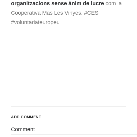
organitzacions sense ànim de lucre
com la
Cooperativa Mas Les Vinyes. #CES
#voluntariateuropeu
ADD COMMENT
Comment