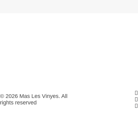
© 2026 Mas Les Vinyes. All
rights reserved
Privacy Preference Center