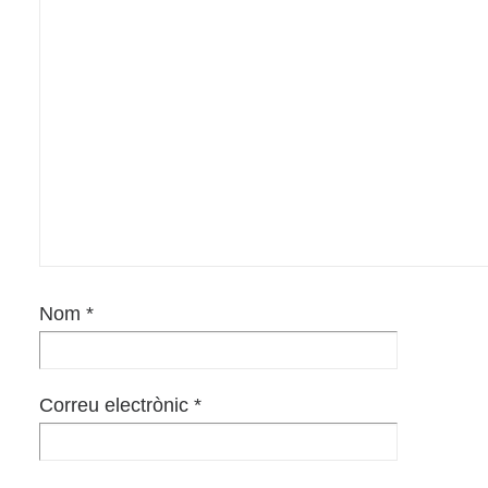
Nom
*
Correu electrònic
*