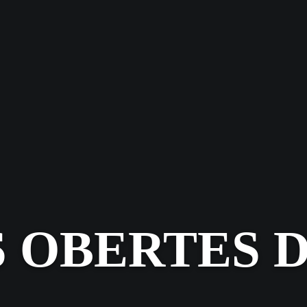
 OBERTES 