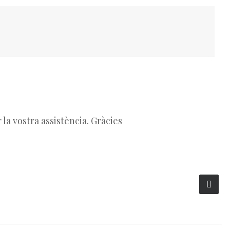
la vostra assistència. Gràcies