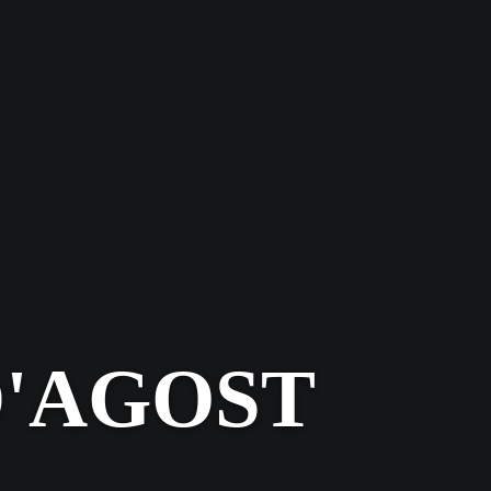
D'AGOST