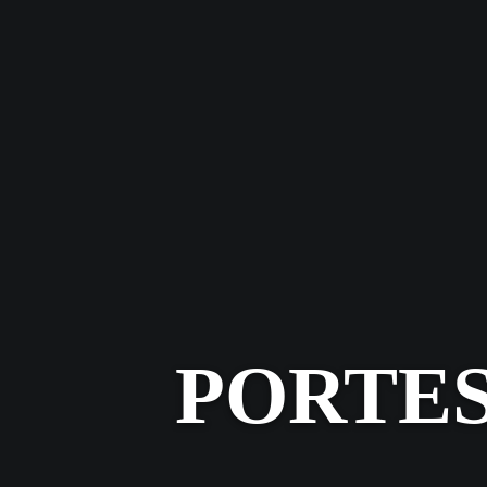
PORTES