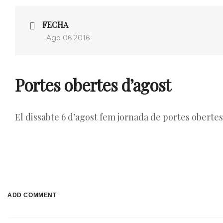
FECHA
Ago 06 2016
Portes obertes d’agost
El dissabte 6 d’agost fem jornada de portes obertes
ADD COMMENT