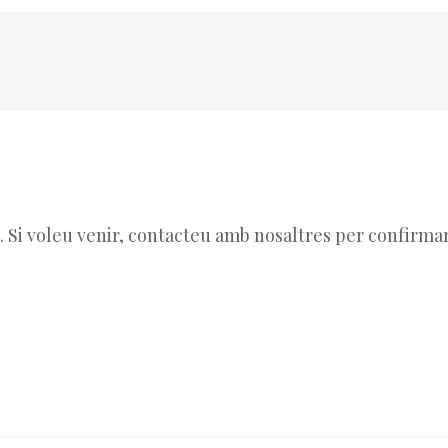
. Si voleu venir, contacteu amb nosaltres per confirmar 