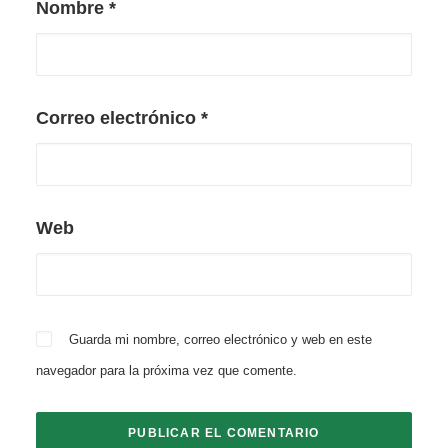
Nombre
*
Correo electrónico
*
Web
Guarda mi nombre, correo electrónico y web en este
navegador para la próxima vez que comente.