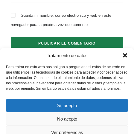
Guarda mi nombre, correo electrónico y web en este
navegador para la próxima vez que comente.
Tratamiento de datos
Para entrar en esta web nos obligan a preguntarte si estás de acuerdo en
que utilicemos las tecnologías de cookies para acceder y conceder acceso
a la información. Consentiendo el tratamiento de datos, podemos utilizar
los procesos en el navegador para obtener datos de visitas y tiempo en la
web, por ejemplo. Sin embargo estos datos están cifrados y anónimos.
Sí, acepto
No acepto
© 2026 Mas Les Vinyes. All rights reserved
Ver preferencias