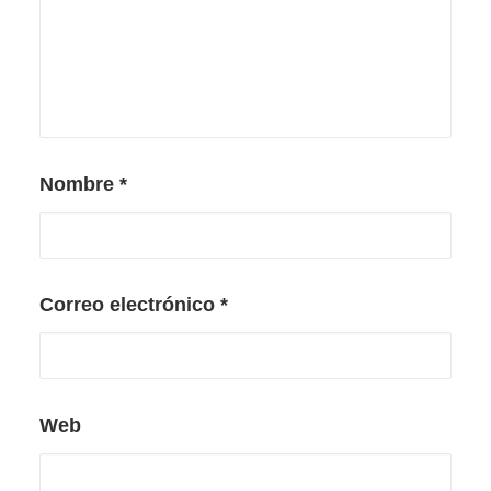
Nombre
*
Correo electrónico
*
Web