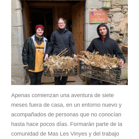
Apenas comienzan una aventura de siete
meses fuera de casa, en un entorno nuevo y
acompañados de personas que no conocían
hasta hace pocos días. Formarán parte de la
comunidad de Mas Les Vinyes y del trabajo