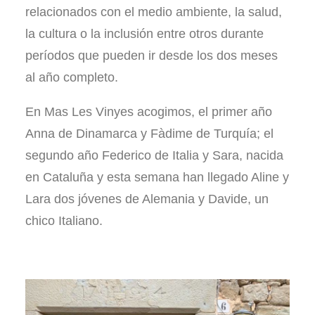
relacionados con el medio ambiente, la salud,
la cultura o la inclusión entre otros durante
períodos que pueden ir desde los dos meses
al año completo.
En Mas Les Vinyes acogimos, el primer año
Anna de Dinamarca y Fàdime de Turquía; el
segundo año Federico de Italia y Sara, nacida
en Cataluña y esta semana han llegado Aline y
Lara dos jóvenes de Alemania y Davide, un
chico Italiano.