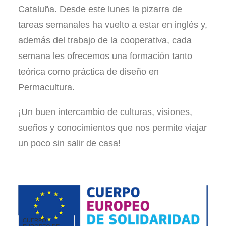
Cataluña. Desde este lunes la pizarra de
tareas semanales ha vuelto a estar en inglés y,
además del trabajo de la cooperativa, cada
semana les ofrecemos una formación tanto
teórica como práctica de diseño en
Permacultura.
¡Un buen intercambio de culturas, visiones,
sueños y conocimientos que nos permite viajar
un poco sin salir de casa!
CUERPO