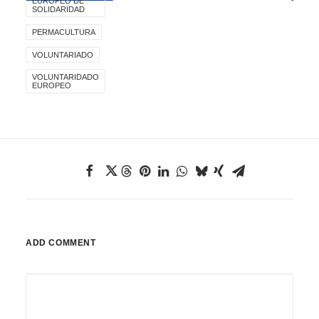
EUROPEO DE
SOLIDARIDAD
PERMACULTURA
VOLUNTARIADO
VOLUNTARIDADO
EUROPEO
ADD COMMENT