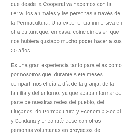
que desde la Cooperativa hacemos con la
tierra, los animales y las personas a través de
la Permacultura. Una experiencia inmersiva en
otra cultura que, en casa, coincidimos en que
nos hubiera gustado mucho poder hacer a sus
20 años.
Es una gran experiencia tanto para ellas como
por nosotros que, durante siete meses
compartimos el día a día de la granja, de la
familia y del entorno, ya que acaban formando
parte de nuestras redes del pueblo, del
Lluçanès, de Permacultura y Economía Social
y Solidaria y encontrándose con otras
personas voluntarias en proyectos de