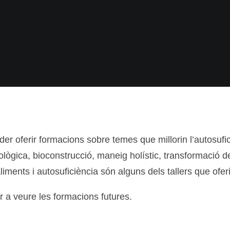
der oferir formacions sobre temes que millorin l’autosufic
lògica, bioconstrucció, maneig holístic, transformació de
liments i autosuficiència són alguns dels tallers que ofe
 a veure les formacions futures.