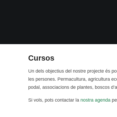
Cursos
Un dels objectius del nostre projecte és po
les persones. Permacultura, agricultura eco
podal, associacions de plantes, boscos d’a
Si vols, pots contactar la
nostra agenda
per