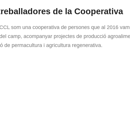
reballadores de la Cooperativa
CCL som una cooperativa de persones que al 2016 va
del camp, acompanyar projectes de producció agroaliment
ó de permacultura i agricultura regenerativa.