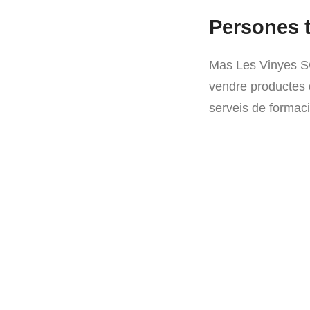
Persones t
Mas Les Vinyes S
vendre productes 
serveis de formaci