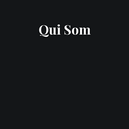
Qui Som