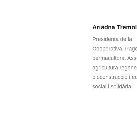
Ariadna Tremo
Presidenta de la
Cooperativa. Page
permacultora. Ass
agricultura regene
bioconstrucció i 
social i solidària.