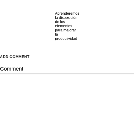
Aprenderemos
la disposición
de los
elementos
para mejorar
la
productividad
ADD COMMENT
Comment