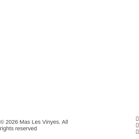
© 2026 Mas Les Vinyes. All
rights reserved