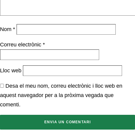
Nom
*
Correu electrònic
*
Lloc web
Desa el meu nom, correu electrònic i lloc web en
aquest navegador per a la pròxima vegada que
comenti.