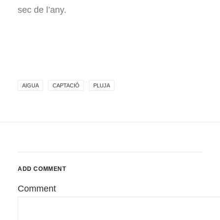
sec de l’any.
AIGUA
CAPTACIÓ
PLUJA
ADD COMMENT
Comment