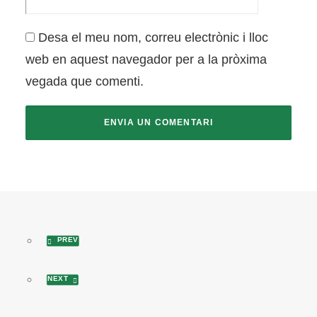
Desa el meu nom, correu electrònic i lloc
web en aquest navegador per a la pròxima
vegada que comenti.
PREV
NEXT