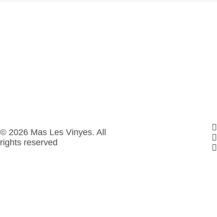
© 2026 Mas Les Vinyes. All
rights reserved
Privacy Preference Center