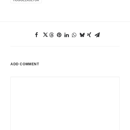
HUGGELKULTUR
ADD COMMENT