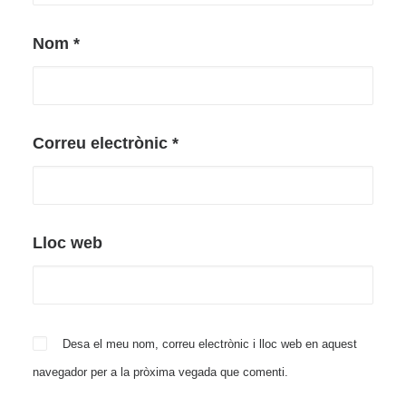
Nom
*
Correu electrònic
*
Lloc web
Desa el meu nom, correu electrònic i lloc web en aquest
navegador per a la pròxima vegada que comenti.