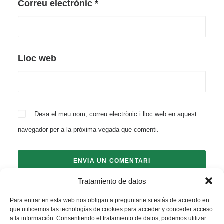
Correu electrònic
*
Lloc web
Desa el meu nom, correu electrònic i lloc web en aquest
navegador per a la pròxima vegada que comenti.
Tratamiento de datos
Para entrar en esta web nos obligan a preguntarte si estás de acuerdo en
que utilicemos las tecnologías de cookies para acceder y conceder acceso
a la información. Consentiendo el tratamiento de datos, podemos utilizar