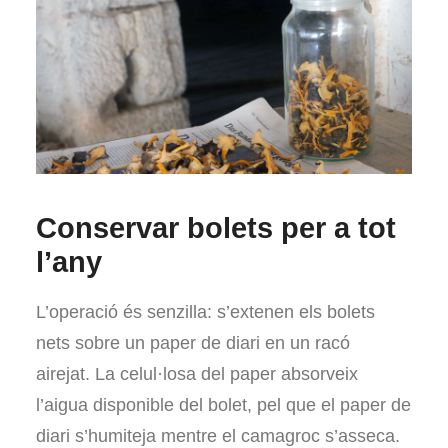
Conservar bolets per a tot
l’any
L’operació és senzilla: s’extenen els bolets
nets sobre un paper de diari en un racó
airejat. La celul·losa del paper absorveix
l’aigua disponible del bolet, pel que el paper de
diari s’humiteja mentre el camagroc s’asseca.