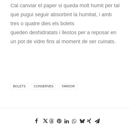
Cal canviar el paper si queda molt humit per tal
que pugui seguir absorbint la humitat, i amb
tres o quatre dies els bolets
queden deshidratats i llestos per a reposar en
un pot de vidre fins al moment de ser cuinats.
BOLETS
CONSERVES
TARDOR