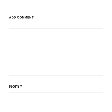
ADD COMMENT
Nom
*