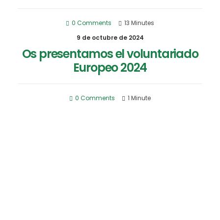
0 Comments
13 Minutes
9 de octubre de 2024
Os presentamos el voluntariado
Europeo 2024
0 Comments
1 Minute