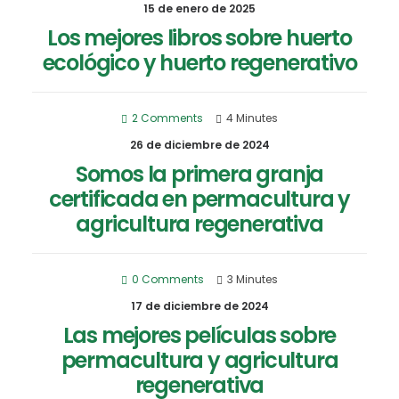
15 de enero de 2025
Los mejores libros sobre huerto
ecológico y huerto regenerativo
2 Comments
4 Minutes
26 de diciembre de 2024
Somos la primera granja
certificada en permacultura y
agricultura regenerativa
0 Comments
3 Minutes
17 de diciembre de 2024
Las mejores películas sobre
permacultura y agricultura
regenerativa