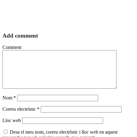
Add comment
Comment
Nom
*
Correu electrònic
*
Lloc web
Desa el meu nom, correu electrònic i lloc web en aquest