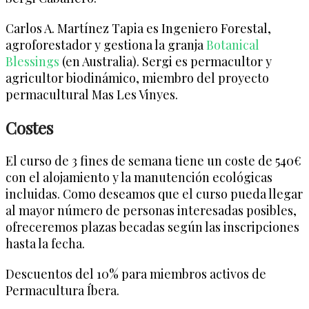
Carlos A. Martínez Tapia es Ingeniero Forestal,
agroforestador y gestiona la granja
Botanical
Blessings
(en Australia). Sergi es
permacultor y
agricultor biodinámico, miembro del proyecto
permacultural Mas Les Vinyes.
Costes
El curso de 3 fines de semana tiene un coste de 540€
con el alojamiento y la manutención ecológicas
incluidas. Como deseamos que el curso pueda llegar
al mayor número de personas interesadas posibles,
ofreceremos plazas becadas según las inscripciones
hasta la fecha.
Descuentos del 10% para miembros activos de
Permacultura Íbera.