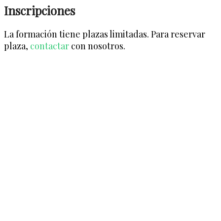
Inscripciones
La formación tiene plazas limitadas. Para reservar
plaza,
contactar
con nosotros.