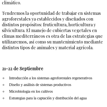
climático.
Tendremos la oportunidad de trabajar en sistemas
agroforestales ya establecidos y diseñados con
distintos propósitos: fruticultura, horticultura y
silvicultura. El manejo de cubiertas vegetales en
climas mediterráneos es otra de las estrategias que
utilizaremos, así como su mantenimiento mediante
distintos tipos de animales y material agrícola.
21-22 de Septiembre
Introducción a los sistemas agroforestales regenerativos
Diseño y análisis de sistemas productivos
Microbiologia en los cultivos
Estrategias para la captación y distribución del agua