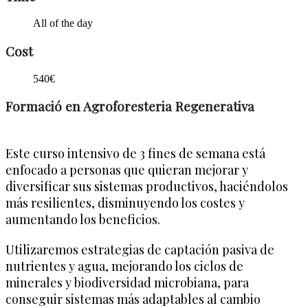
All of the day
Cost
540€
Formació en Agroforesteria Regenerativa
Este curso intensivo de 3 fines de semana está
enfocado a personas que quieran mejorar y
diversificar sus sistemas productivos, haciéndolos
más resilientes, disminuyendo los costes y
aumentando los beneficios.
Utilizaremos estrategias de captación pasiva de
nutrientes y agua, mejorando los ciclos de
minerales y biodiversidad microbiana, para
conseguir sistemas más adaptables al cambio