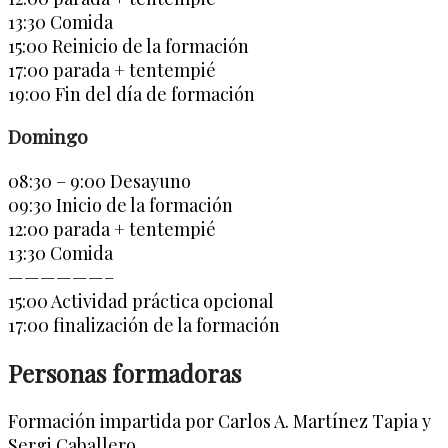
13:30 Comida
15:00 Reinicio de la formación
17:00 parada + tentempié
19:00 Fin del día de formación
Domingo
08:30 – 9:00 Desayuno
09:30 Inicio de la formación
12:00 parada + tentempié
13:30 Comida
——————–
15:00 Actividad práctica opcional
17:00 finalización de la formación
Personas formadoras
Formación impartida por Carlos A. Martínez Tapia y
Sergi Caballero.