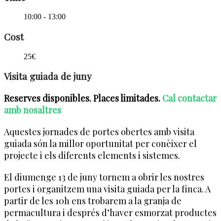
10:00 - 13:00
Cost
25€
Visita guiada de juny
Reserves disponibles. Places limitades.
Cal contactar
amb nosaltres
Aquestes jornades de portes obertes amb visita
guiada són la millor oportunitat per conèixer el
projecte i els diferents elements i sistemes.
El diumenge 13 de juny tornem a obrir les nostres
portes i organitzem una visita guiada per la finca. A
partir de les 10h ens trobarem a la granja de
permacultura i després d’haver esmorzat productes