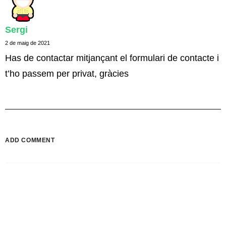
Sergi
2 de maig de 2021
Has de contactar mitjançant el formulari de contacte i
t’ho passem per privat, gràcies
ADD COMMENT