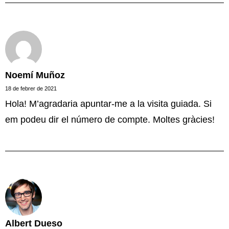
Noemí Muñoz
18 de febrer de 2021
Hola! M’agradaria apuntar-me a la visita guiada. Si
em podeu dir el número de compte. Moltes gràcies!
Albert Dueso