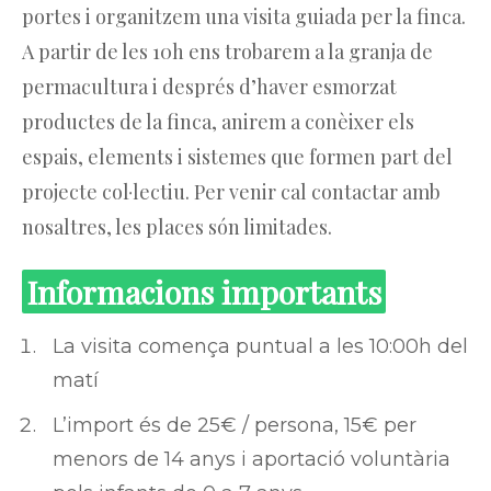
portes i organitzem una visita guiada per la finca.
A partir de les 10h ens trobarem a la granja de
permacultura i després d’haver esmorzat
productes de la finca, anirem a conèixer els
espais, elements i sistemes que formen part del
projecte col·lectiu. Per venir cal contactar amb
nosaltres, les places són limitades.
Informacions importants
La visita comença puntual a les 10:00h del
matí
L’import és de 25€ / persona, 15€ per
menors de 14 anys i aportació voluntària