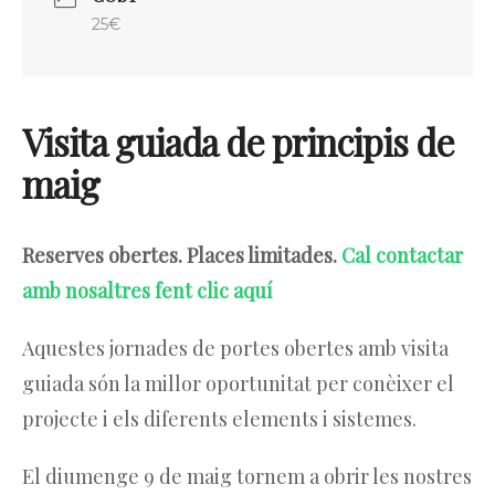
25€
Visita guiada de principis de
maig
Reserves obertes. Places limitades.
Cal contactar
amb nosaltres fent clic aquí
Aquestes jornades de portes obertes amb visita
guiada són la millor oportunitat per conèixer el
projecte i els diferents elements i sistemes.
El diumenge 9 de maig tornem a obrir les nostres