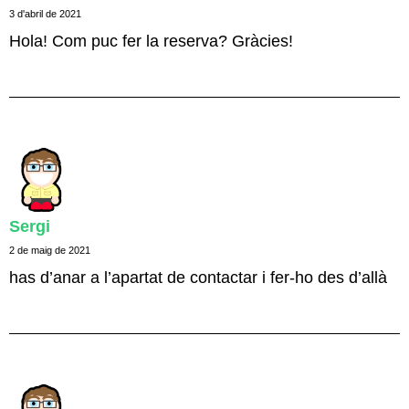
3 d'abril de 2021
Hola! Com puc fer la reserva? Gràcies!
Sergi
2 de maig de 2021
has d’anar a l’apartat de contactar i fer-ho des d’allà