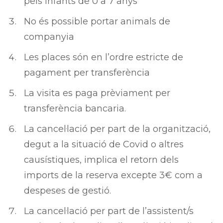
pels infants de 0 a 7 anys
No és possible portar animals de
companyia
Les places són en l’ordre estricte de
pagament per transferència
La visita es paga prèviament per
transferència bancaria.
La cancel·lació per part de la organització,
degut a la situació de Covid o altres
causístiques, implica el retorn dels
imports de la reserva excepte 3€ com a
despeses de gestió.
La cancel·lació per part de l’assistent/s