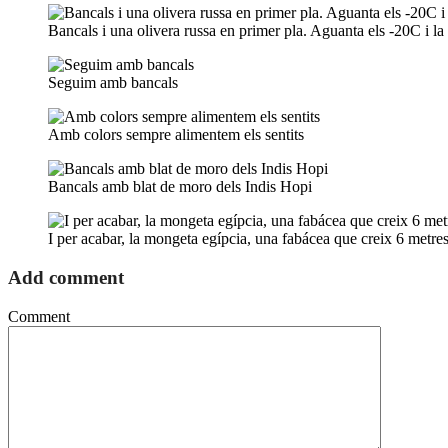
Bancals i una olivera russa en primer pla. Aguanta els -20C i l
Seguim amb bancals
Amb colors sempre alimentem els sentits
Bancals amb blat de moro dels Indis Hopi
I per acabar, la mongeta egípcia, una fabácea que creix 6 metre
Add comment
Comment