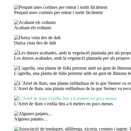
Penjant unes cortines per entrar i sortir fàcilment
Acabant els voltants
Dutxa vista des de dalt
Les dutxes acabades, amb la vegetació plantada per als propers
L’agrella, una planta de fulla perenne amb un gust de llimona 
L’Arrel de llum, una planta enfiladissa de la que Steiner va rec
L’Arrel de llum s’enfila fins a 6 metres en pocs mesos
Algunes patates…