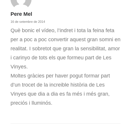
Pere Mel
16 de setembre de 2014
Què bonic el vídeo, l’indret i tota la feina feta
per a poc a poc convertir aquest gran somni en
realitat. I sobretot que gran la sensibilitat, amor
i carinyo de tots els que formeu part de Les
Vinyes.
Moltes gràcies per haver pogut formar part
d’un trocet de la increible història de Les
Vinyes que dia a dia es fa més i més gran,
preciós i lluminós.