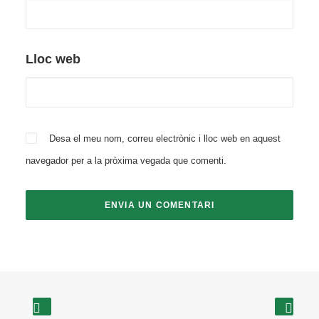
Lloc web
Desa el meu nom, correu electrònic i lloc web en aquest
navegador per a la pròxima vegada que comenti.