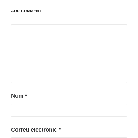
ADD COMMENT
Nom
*
Correu electrònic
*