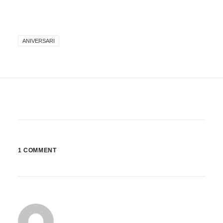
ANIVERSARI
1 COMMENT