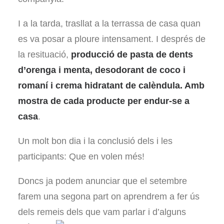
I a la tarda, trasllat a la terrassa de casa quan
es va posar a ploure intensament. I després de
la resituació,
producció de pasta de dents
d’orenga i menta, desodorant de coco i
romaní i crema hidratant de calèndula. Amb
mostra de cada producte per endur-se a
casa
.
Un molt bon dia i la conclusió dels i les
participants: Que en volen més!
Doncs ja podem anunciar que el setembre
farem una segona part on aprendrem a fer ús
dels remeis dels que vam parlar i d’alguns