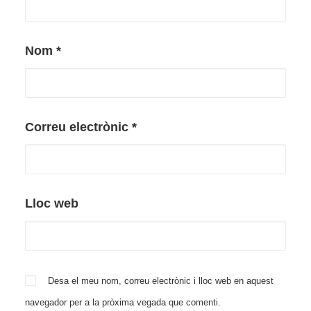
Nom
*
Correu electrònic
*
Lloc web
Desa el meu nom, correu electrònic i lloc web en aquest
navegador per a la pròxima vegada que comenti.