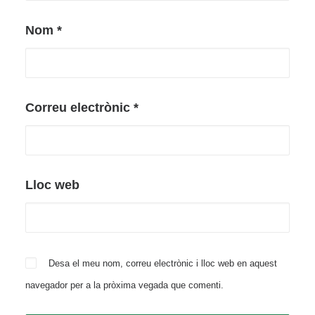
Nom
*
Correu electrònic
*
Lloc web
Desa el meu nom, correu electrònic i lloc web en aquest
navegador per a la pròxima vegada que comenti.