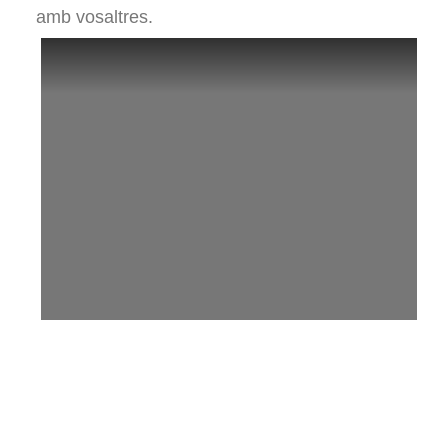
amb vosaltres.