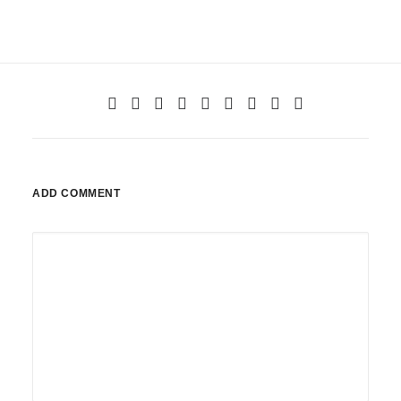
ADD COMMENT