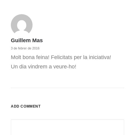
Guillem Mas
3 de febrer de 2016
Molt bona feina! Felicitats per la iniciativa!
Un dia vindrem a veure-ho!
ADD COMMENT