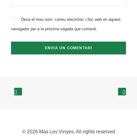
Desa el meu nom, correu electrònic i lloc web en aquest
navegador per a la pròxima vegada que comenti.
© 2026 Mas Les Vinyes. All rights reserved