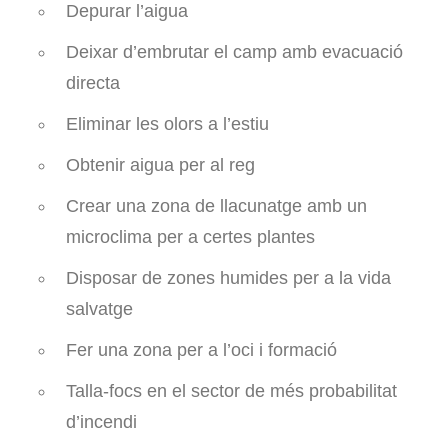
Depurar l’aigua
Deixar d’embrutar el camp amb evacuació
directa
Eliminar les olors a l’estiu
Obtenir aigua per al reg
Crear una zona de llacunatge amb un
microclima per a certes plantes
Disposar de zones humides per a la vida
salvatge
Fer una zona per a l’oci i formació
Talla-focs en el sector de més probabilitat
d’incendi