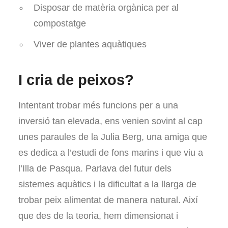
Disposar de matèria orgànica per al
compostatge
Viver de plantes aquàtiques
I cria de peixos?
Intentant trobar més funcions per a una
inversió tan elevada, ens venien sovint al cap
unes paraules de la Julia Berg, una amiga que
es dedica a l’estudi de fons marins i que viu a
l’Illa de Pasqua. Parlava del futur dels
sistemes aquàtics i la dificultat a la llarga de
trobar peix alimentat de manera natural. Així
que des de la teoria, hem dimensionat i