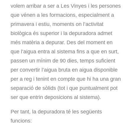
volem arribar a ser a Les Vinyes i les persones
que vénen a les formacions, especialment a
primavera i estiu, moments on l’activitat
biològica és superior i la depuradora admet
més matèria a depurar. Des del moment en
que l’aigua entra al sistema fins a que en surt,
passen un mínim de 90 dies, temps suficient
per convertir l’aigua bruta en aigua disponible
per a reg i tenint en compte que hi ha una gran
separació de sòlids (tot i que puntualment pot
ser que entrin deposicions al sistema).
Per tant, la depuradora té les següents
funcions: