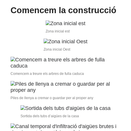
Comencem la construcció
Zona inicial est
Zona inicial Oest
Comencem a treure els arbres de fulla caduca
Piles de llenya a cremar o guardar per al proper any
Sortida dels tubs d’aigües de la casa