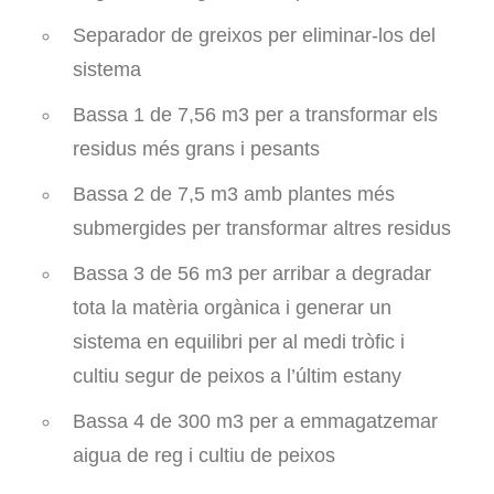
Separador de greixos per eliminar-los del
sistema
Bassa 1 de 7,56 m3 per a transformar els
residus més grans i pesants
Bassa 2 de 7,5 m3 amb plantes més
submergides per transformar altres residus
Bassa 3 de 56 m3 per arribar a degradar
tota la matèria orgànica i generar un
sistema en equilibri per al medi tròfic i
cultiu segur de peixos a l’últim estany
Bassa 4 de 300 m3 per a emmagatzemar
aigua de reg i cultiu de peixos