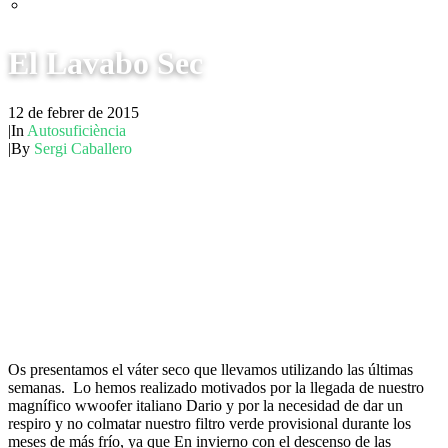
El Lavabo Sec
12 de febrer de 2015
|
In
Autosuficiència
|
By
Sergi Caballero
Os presentamos el váter seco que llevamos utilizando las últimas
semanas. Lo hemos realizado motivados por la llegada de nuestro
magnífico wwoofer italiano Dario y por la necesidad de dar un
respiro y no colmatar nuestro filtro verde provisional durante los
meses de más frío, ya que En invierno con el descenso de las