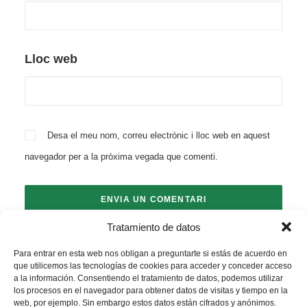
Lloc web
Desa el meu nom, correu electrònic i lloc web en aquest
navegador per a la pròxima vegada que comenti.
Tratamiento de datos
Para entrar en esta web nos obligan a preguntarte si estás de acuerdo en
que utilicemos las tecnologías de cookies para acceder y conceder acceso
a la información. Consentiendo el tratamiento de datos, podemos utilizar
los procesos en el navegador para obtener datos de visitas y tiempo en la
web, por ejemplo. Sin embargo estos datos están cifrados y anónimos.