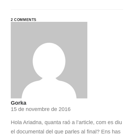
2 COMMENTS
Gorka
15 de novembre de 2016
Hola Ariadna, quanta raó a l’article, com es diu
el documental del que parles al final? Ens has