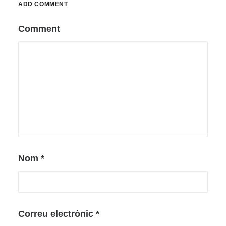
ADD COMMENT
Comment
Nom
*
Correu electrònic
*