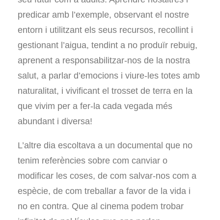
predicar amb l’exemple, observant el nostre
entorn i utilitzant els seus recursos, recollint i
gestionant l’aigua, tendint a no produïr rebuig,
aprenent a responsabilitzar-nos de la nostra
salut, a parlar d’emocions i viure-les totes amb
naturalitat, i vivificant el trosset de terra en la
que vivim per a fer-la cada vegada més
abundant i diversa!
L’altre dia escoltava a un documental que no
tenim referències sobre com canviar o
modificar les coses, de com salvar-nos com a
espècie, de com treballar a favor de la vida i
no en contra. Que al cinema podem trobar