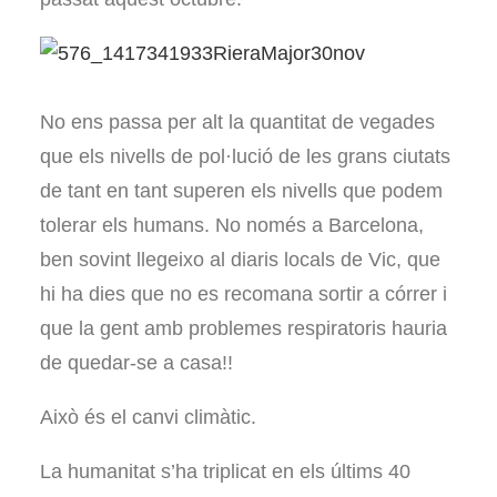
No ens passa per alt la quantitat de vegades
que els nivells de pol·lució de les grans ciutats
de tant en tant superen els nivells que podem
tolerar els humans. No només a Barcelona,
ben sovint llegeixo al diaris locals de Vic, que
hi ha dies que no es recomana sortir a córrer i
que la gent amb problemes respiratoris hauria
de quedar-se a casa!!
Això és el canvi climàtic.
La humanitat s’ha triplicat en els últims 40