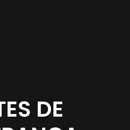
TES DE