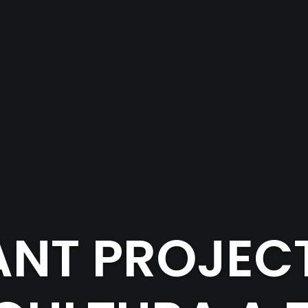
ANT PROJEC