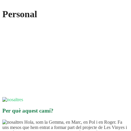
Personal
Per què aquest camí?
Hola, som la Gemma, en Marc, en Pol i en Roger. Fa
uns mesos que hem entrat a formar part del projecte de Les Vinyes i