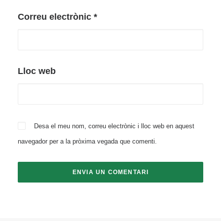
Correu electrònic
*
Lloc web
Desa el meu nom, correu electrònic i lloc web en aquest
navegador per a la pròxima vegada que comenti.