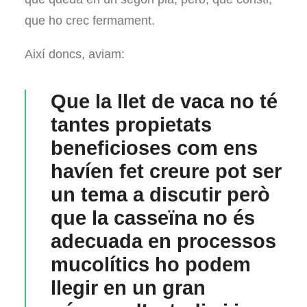
que ho crec fermament.
Així doncs, aviam:
Que la llet de vaca no té
tantes propietats
beneficioses com ens
havíen fet creure pot ser
un tema a discutir però
que la casseïna no és
adecuada en processos
mucolítics ho podem
llegir en un gran