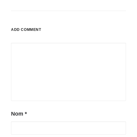
ADD COMMENT
Nom
*