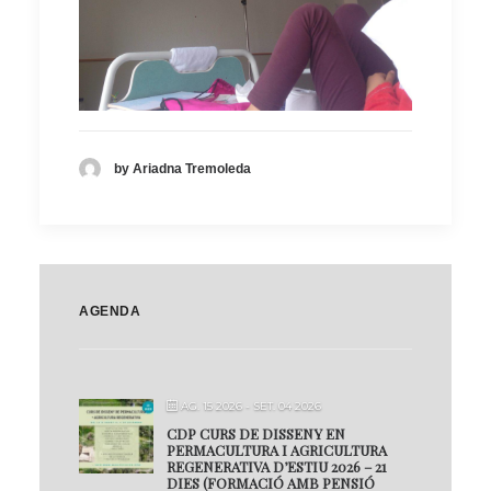
by Ariadna Tremoleda
AGENDA
AG. 15 2026
- SET. 04 2026
CDP CURS DE DISSENY EN
PERMACULTURA I AGRICULTURA
REGENERATIVA D’ESTIU 2026 – 21
DIES (FORMACIÓ AMB PENSIÓ