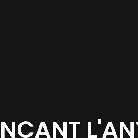
ÇANT L'AN