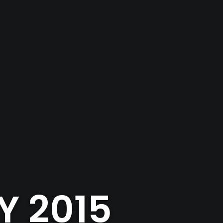
Y 2015