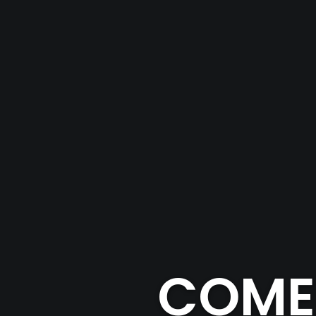
COMEN