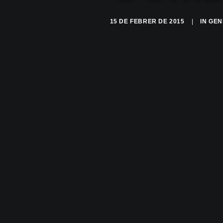
15 DE FEBRER DE 2015
|
IN
GEN