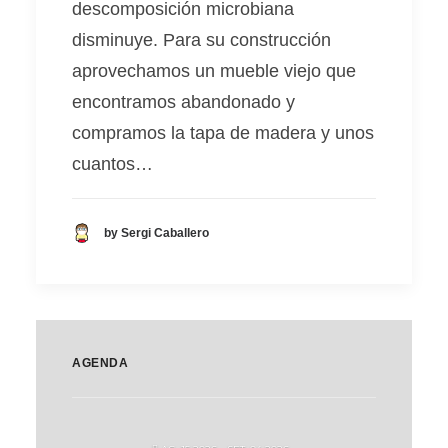
descomposición microbiana
disminuye. Para su construcción
aprovechamos un mueble viejo que
encontramos abandonado y
compramos la tapa de madera y unos
cuantos…
by Sergi Caballero
AGENDA