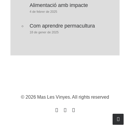
Alimentació amb impacte
4 de febrer de 2025
Com aprendre permacultura
18 de gener de 2025
© 2026 Mas Les Vinyes. All rights reserved