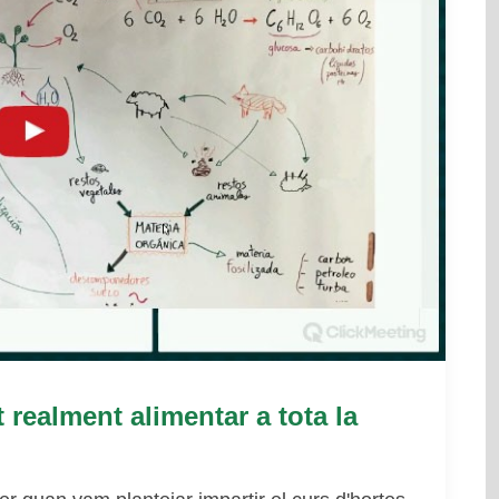
 realment alimentar a tota la