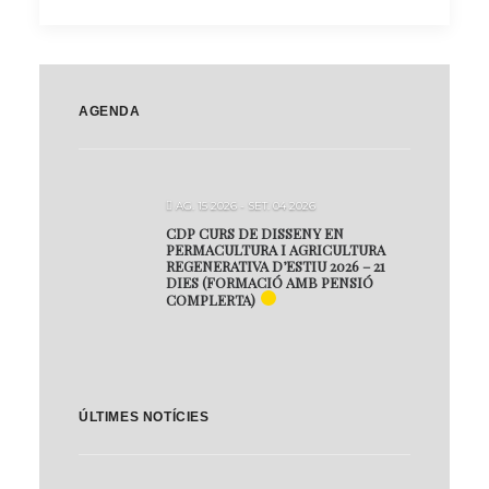
AGENDA
AG. 15 2026
- SET. 04 2026
CDP CURS DE DISSENY EN
PERMACULTURA I AGRICULTURA
REGENERATIVA D’ESTIU 2026 – 21
DIES (FORMACIÓ AMB PENSIÓ
COMPLERTA)
ÚLTIMES NOTÍCIES