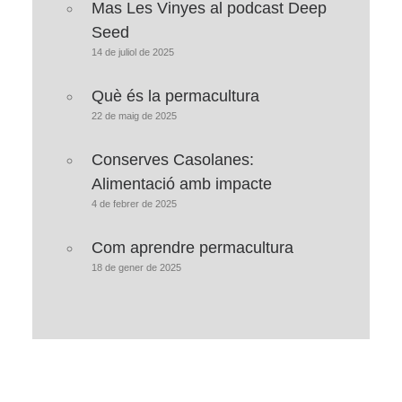
Mas Les Vinyes al podcast Deep
Seed
14 de juliol de 2025
Què és la permacultura
22 de maig de 2025
Conserves Casolanes:
Alimentació amb impacte
4 de febrer de 2025
Com aprendre permacultura
18 de gener de 2025