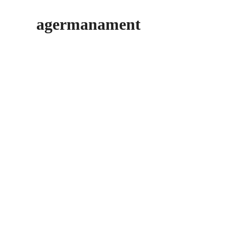
agermanament