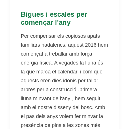
Bigues i escales per
començar l'any
Per compensar els copiosos àpats
familiars nadalencs, aquest 2016 hem
començat a treballar amb força
energia física. A vegades la lluna és
la que marca el calendari i com que
aquests eren dies idonis per tallar
arbres per a construcció -primera
lluna minvant de l'any-, hem seguit
amb el nostre disseny del bosc. Amb
el pas dels anys volem fer minvar la
presència de pins a les zones més