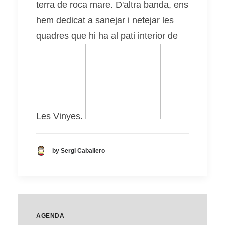
terra de roca mare. D'altra banda, ens
hem dedicat a sanejar i netejar les
quadres que hi ha al pati interior de
Les Vinyes.
by Sergi Caballero
AGENDA