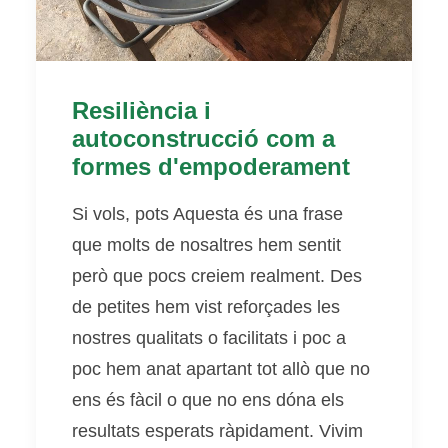
Resiliència i
autoconstrucció com a
formes d'empoderament
Si vols, pots Aquesta és una frase
que molts de nosaltres hem sentit
però que pocs creiem realment. Des
de petites hem vist reforçades les
nostres qualitats o facilitats i poc a
poc hem anat apartant tot allò que no
ens és fàcil o que no ens dóna els
resultats esperats ràpidament. Vivim