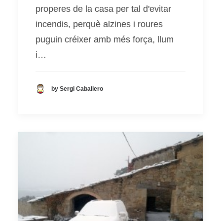
properes de la casa per tal d'evitar
incendis, perquè alzines i roures
puguin créixer amb més força, llum
i…
by Sergi Caballero