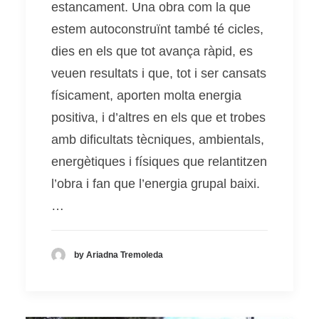
estancament. Una obra com la que
estem autoconstruïnt també té cicles,
dies en els que tot avança ràpid, es
veuen resultats i que, tot i ser cansats
físicament, aporten molta energia
positiva, i d’altres en els que et trobes
amb dificultats tècniques, ambientals,
energètiques i físiques que relantitzen
l’obra i fan que l’energia grupal baixi.
…
by Ariadna Tremoleda