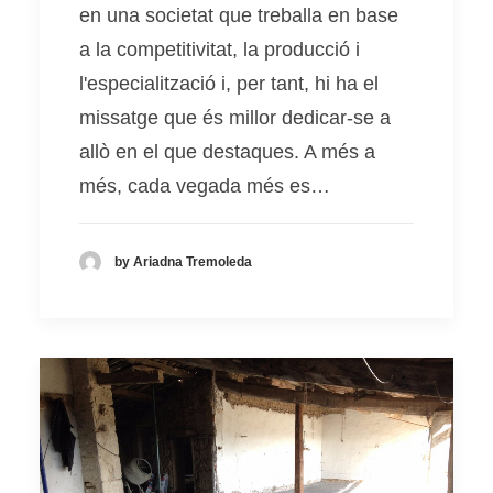
en una societat que treballa en base
a la competitivitat, la producció i
l'especialització i, per tant, hi ha el
missatge que és millor dedicar-se a
allò en el que destaques. A més a
més, cada vegada més es…
by Ariadna Tremoleda