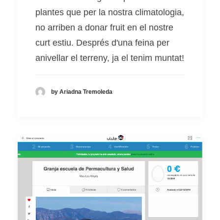
plantes que per la nostra climatologia,
no arriben a donar fruit en el nostre
curt estiu. Després d'una feina per
anivellar el terreny, ja el tenim muntat!
by Ariadna Tremoleda