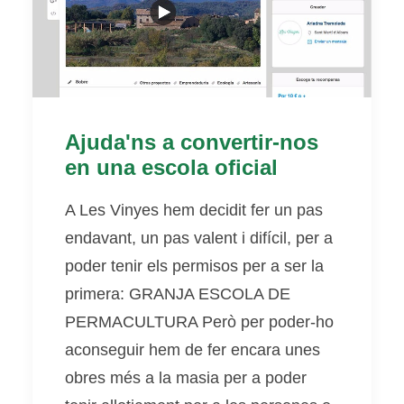
Ajuda'ns a convertir-nos
en una escola oficial
A Les Vinyes hem decidit fer un pas
endavant, un pas valent i difícil, per a
poder tenir els permisos per a ser la
primera: GRANJA ESCOLA DE
PERMACULTURA Però per poder-ho
aconseguir hem de fer encara unes
obres més a la masia per a poder