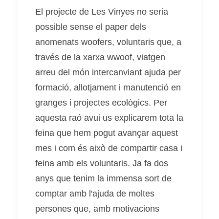
El projecte de Les Vinyes no seria
possible sense el paper dels
anomenats woofers, voluntaris que, a
través de la xarxa wwoof, viatgen
arreu del món intercanviant ajuda per
formació, allotjament i manutenció en
granges i projectes ecològics. Per
aquesta raó avui us explicarem tota la
feina que hem pogut avançar aquest
mes i com és això de compartir casa i
feina amb els voluntaris. Ja fa dos
anys que tenim la immensa sort de
comptar amb l'ajuda de moltes
persones que, amb motivacions