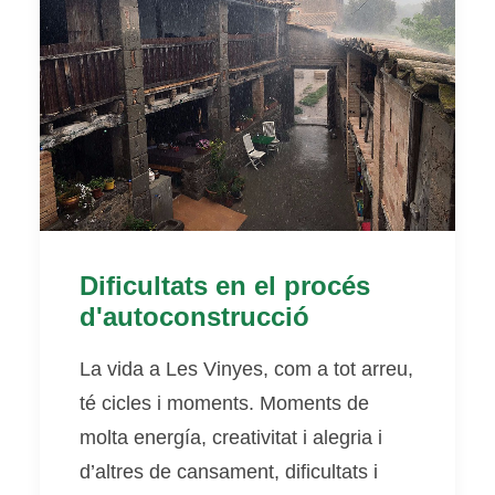
Dificultats en el procés
d'autoconstrucció
La vida a Les Vinyes, com a tot arreu,
té cicles i moments. Moments de
molta energía, creativitat i alegria i
d’altres de cansament, dificultats i