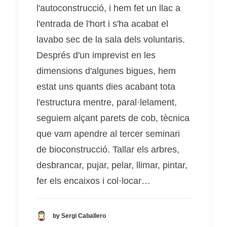
l'autoconstrucció, i hem fet un llac a
l'entrada de l'hort i s'ha acabat el
lavabo sec de la sala dels voluntaris.
Després d'un imprevist en les
dimensions d'algunes bigues, hem
estat uns quants dies acabant tota
l'estructura mentre, paral·lelament,
seguiem alçant parets de cob, tècnica
que vam apendre al tercer seminari
de bioconstrucció. Tallar els arbres,
desbrancar, pujar, pelar, llimar, pintar,
fer els encaixos i col·locar…
by Sergi Caballero