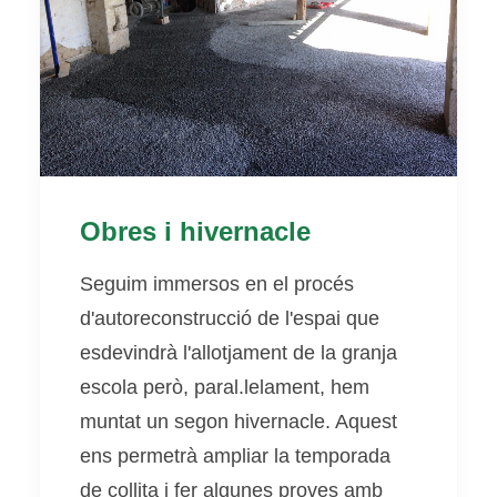
Obres i hivernacle
Seguim immersos en el procés
d'autoreconstrucció de l'espai que
esdevindrà l'allotjament de la granja
escola però, paral.lelament, hem
muntat un segon hivernacle. Aquest
ens permetrà ampliar la temporada
de collita i fer algunes proves amb