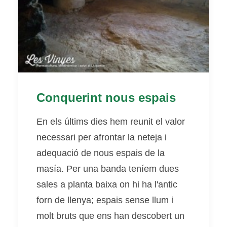
Conquerint nous espais
En els últims dies hem reunit el valor
necessari per afrontar la neteja i
adequació de nous espais de la
masía. Per una banda teníem dues
sales a planta baixa on hi ha l'antic
forn de llenya; espais sense llum i
molt bruts que ens han descobert un