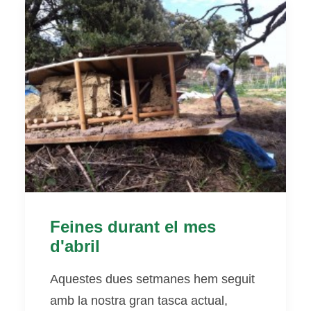
Feines durant el mes
d'abril
Aquestes dues setmanes hem seguit
amb la nostra gran tasca actual,