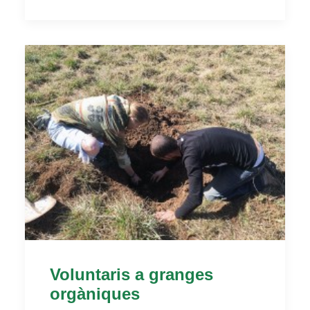
Voluntaris a granges
orgàniques