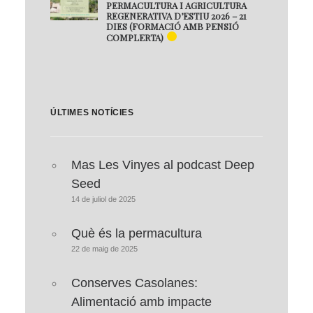
PERMACULTURA I AGRICULTURA
REGENERATIVA D’ESTIU 2026 – 21
DIES (FORMACIÓ AMB PENSIÓ
COMPLERTA)
ÚLTIMES NOTÍCIES
Mas Les Vinyes al podcast Deep
Seed
14 de juliol de 2025
Què és la permacultura
22 de maig de 2025
Conserves Casolanes:
Alimentació amb impacte